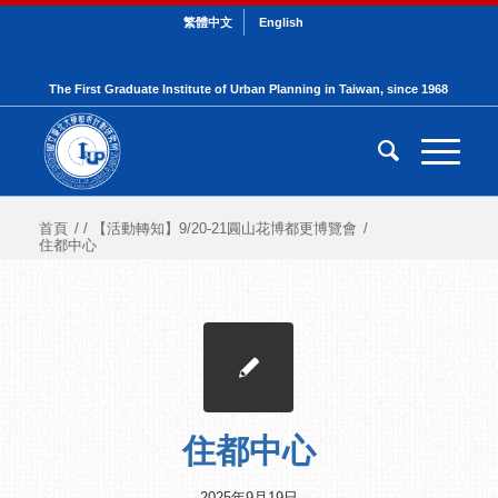
繁體中文
English
The First Graduate Institute of Urban Planning in Taiwan, since 1968
首頁
/
/
【活動轉知】9/20-21圓山花博都更博覽會
/
住都中心
住都中心
2025年9月19日