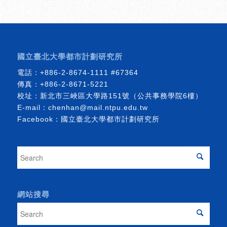
國立臺北大學都市計劃研究所
電話：
+886-2-8674-1111
#67364
傳真：+886-2-8671-5221
校址：新北市三峽區大學路151號（公共事務學院6樓）
E-mail：
chenhan@mail.ntpu.edu.tw
Facebook：
國立臺北大學都市計劃研究所
網站搜尋