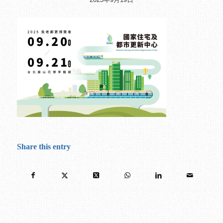
Share this entry