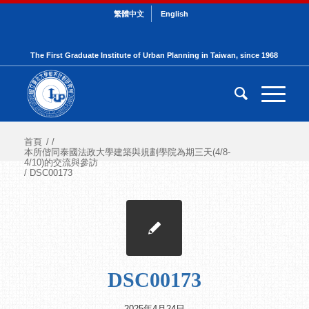
繁體中文
English
The First Graduate Institute of Urban Planning in Taiwan, since 1968
首頁
/
/
本所偕同泰國法政大學建築與規劃學院為期三天(4/8-
4/10)的交流與參訪
/
DSC00173
DSC00173
2025年4月24日