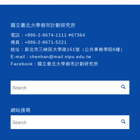
國立臺北大學都市計劃研究所
電話：
+886-2-8674-1111
#67364
傳真：+886-2-8671-5221
校址：新北市三峽區大學路151號（公共事務學院6樓）
E-mail：
chenhan@mail.ntpu.edu.tw
Facebook：
國立臺北大學都市計劃研究所
網站搜尋