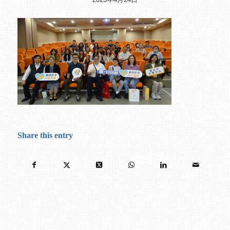
Share this entry