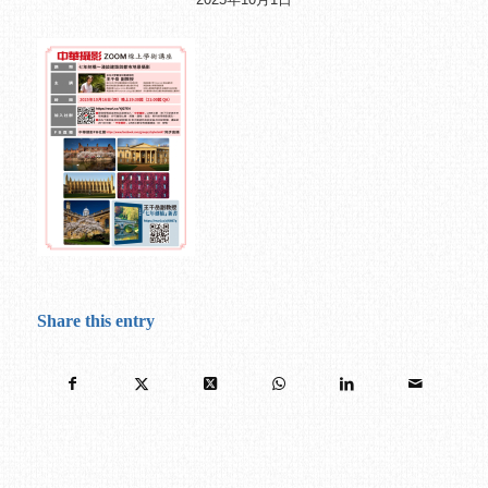
Share this entry