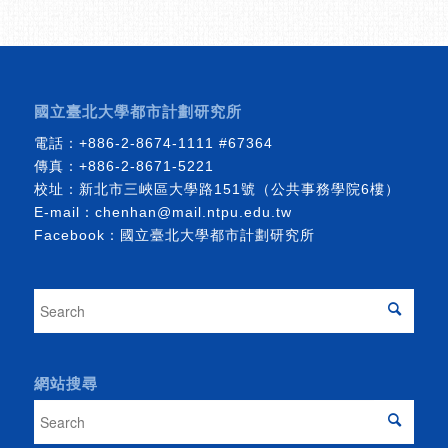
國立臺北大學都市計劃研究所
電話：
+886-2-8674-1111
#67364
傳真：+886-2-8671-5221
校址：新北市三峽區大學路151號（公共事務學院6樓）
E-mail：
chenhan@mail.ntpu.edu.tw
Facebook：
國立臺北大學都市計劃研究所
網站搜尋