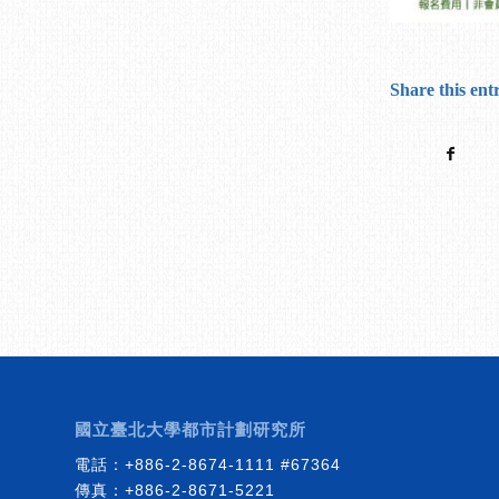
Share this ent
國立臺北大學都市計劃研究所
電話：
+886-2-8674-1111
#67364
傳真：+886-2-8671-5221