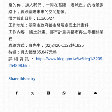
趣的你，加入我們，一同在基隆「港城丘」的地景脈
絡下，實踐基隆未來的空間想像。
徵才截止日期：111/05/27
工作地址：基隆市政府都市發展處國土計畫科
工作內容：國土計畫、都市計畫與都市再生等相關業
務
聯絡方式：白先生，(02)2420-1122轉1825
待遇：月支報酬35,847元整
詳細資訊：
https://www.klcg.gov.tw/tw/klcg1/3209-
254898.html
Share this entry