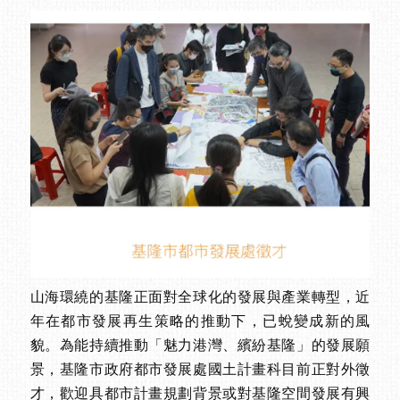
山海環繞的基隆正面對全球化的發展與產業轉型，近
年在都市發展再生策略的推動下，已蛻變成新的風
貌。為能持續推動「魅力港灣、繽紛基隆」的發展願
景，基隆市政府都市發展處國土計畫科目前正對外徵
才，歡迎具都市計畫規劃背景或對基隆空間發展有興