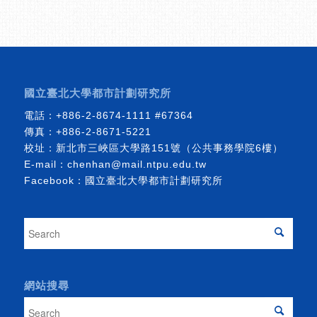
國立臺北大學都市計劃研究所
電話：
+886-2-8674-1111
#67364
傳真：+886-2-8671-5221
校址：新北市三峽區大學路151號（公共事務學院6樓）
E-mail：
chenhan@mail.ntpu.edu.tw
Facebook：
國立臺北大學都市計劃研究所
網站搜尋