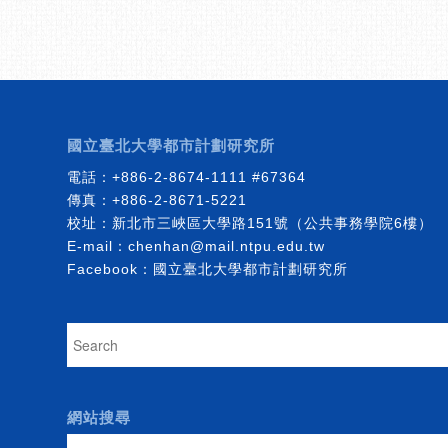
國立臺北大學都市計劃研究所
電話：
+886-2-8674-1111
#67364
傳真：+886-2-8671-5221
校址：新北市三峽區大學路151號（公共事務學院6樓）
E-mail：
chenhan@mail.ntpu.edu.tw
Facebook：
國立臺北大學都市計劃研究所
網站搜尋