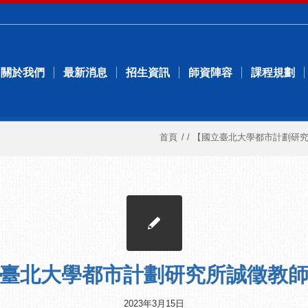
關於我們
最新消息
招生資訊
師資陣容
課程規劃
首頁
/
/
【國立臺北大學都市計劃研
臺北大學都市計劃研究所誠徵教
2023年3月15日