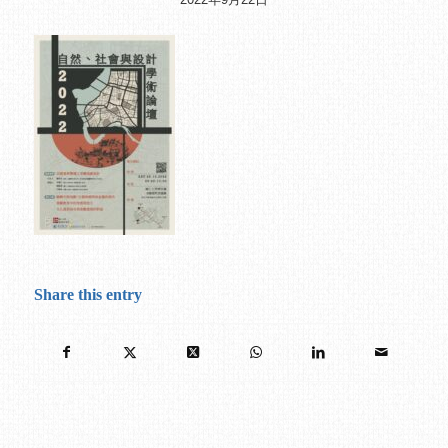
Share this entry