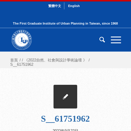
繁體中文
English
The First Graduate Institute of Urban Planning in Taiwan, since 1968
首頁
/
/
《2022自然、社會與設計學術論壇 》
/
S__61751962
S__61751962
2022年9月22日