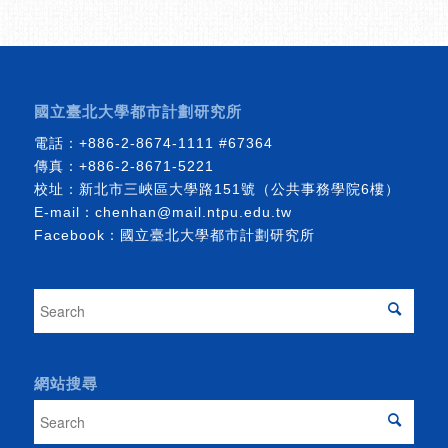
國立臺北大學都市計劃研究所
電話：
+886-2-8674-1111
#67364
傳真：+886-2-8671-5221
校址：新北市三峽區大學路151號（公共事務學院6樓）
E-mail：
chenhan@mail.ntpu.edu.tw
Facebook：
國立臺北大學都市計劃研究所
網站搜尋