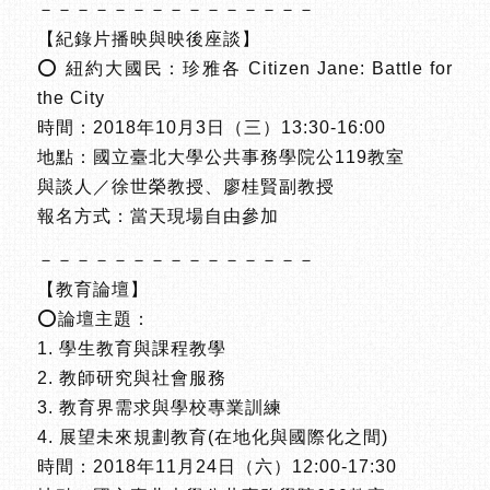
－－－－－－－－－－－－－－－
【紀錄片播映與映後座談】
⭕️ 紐約大國民：珍雅各 Citizen Jane: Battle for
the City
時間：2018年10月3日（三）13:30-16:00
地點：國立臺北大學公共事務學院公119教室
與談人／徐世榮教授、廖桂賢副教授
報名方式：當天現場自由參加
－－－－－－－－－－－－－－－
【教育論壇】
⭕️論壇主題：
1. 學生教育與課程教學
2. 教師研究與社會服務
3. 教育界需求與學校專業訓練
4. 展望未來規劃教育(在地化與國際化之間)
時間：2018年11月24日（六）12:00-17:30