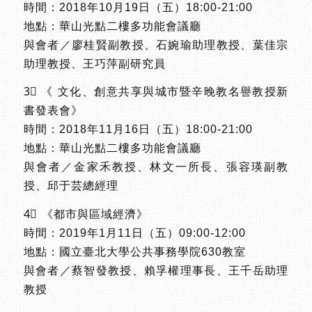
時間：2018年10月19日（五）18:00-21:00
地點：華山光點二樓多功能會議廳
與會者／廖桂賢副教授、石婉瑜助理教授、葉佳宗
助理教授、王巧萍副研究員
3⃣ 《 文化、創意共享與城市暨辛晚教名譽教授新
書發表會》
時間：2018年11月16日（五）18:00-21:00
地點：華山光點二樓多功能會議廳
與會者／金家禾教授、林文一所長、張容瑛副教
授、邱于芸總經理
4⃣ 《都市與區域經濟》
時間：2019年1月11日（五）09:00-12:00
地點：國立臺北大學公共事務學院630教室
與會者／蔡智發教授、賴孚權理事長、王千岳助理
教授