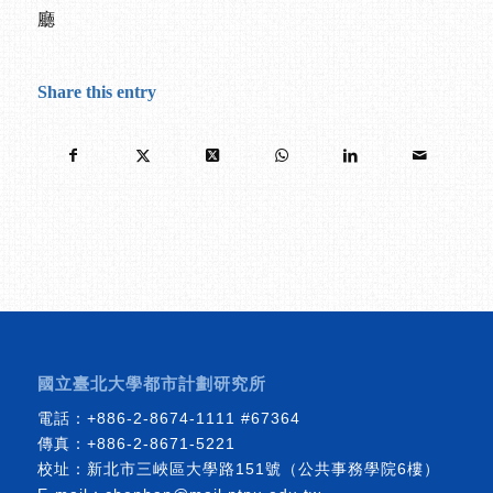
廳
Share this entry
國立臺北大學都市計劃研究所
電話：
+886-2-8674-1111
#67364
傳真：+886-2-8671-5221
校址：新北市三峽區大學路151號（公共事務學院6樓）