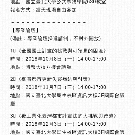
地點：國立臺北大學公共事務學院630教室
報名方式：當天現場自由參加
－－－－－－－－－－－－－－－
【專業論壇】
(備註：專業論壇採邀請制，不對外開放)
1⃣《全國國土計畫的挑戰與可預見的困境》
時間：2018年10月8日（一）14:00-17:00
地點：時報大樓八樓會議廳
2⃣️《臺灣都市更新失靈癥結與對策》
時間：2018年11月7日（三）14:00-17:00
地點：國立臺北大學民生校區資訊大樓3F國際會議
廳
3⃣《後工業化臺灣都市計畫法的大挑戰與跨越》
時間：2018年12月3日（一）14:00-17:00
地點：國立臺北大學民生校區資訊大樓3F國際會議